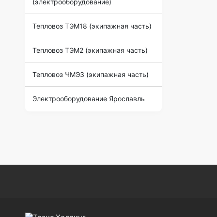
(электрооборудование)
Тепловоз ТЭМ18 (экипажная часть)
Тепловоз ТЭМ2 (экипажная часть)
Тепловоз ЧМЭ3 (экипажная часть)
Электрооборудование Ярославль