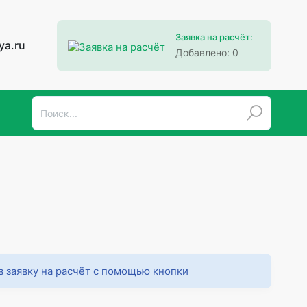
Заявка на расчёт:
ya.ru
Добавлено:
0
в заявку на расчёт с помощью кнопки