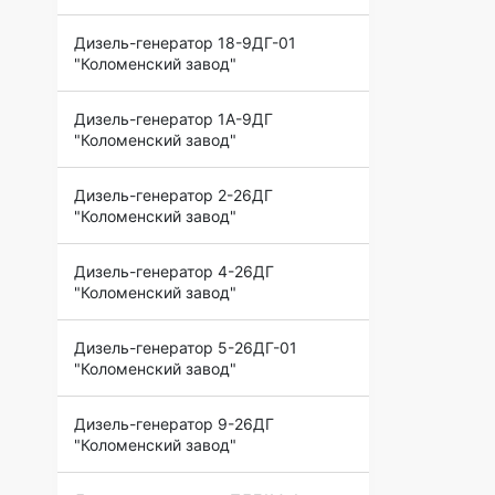
Дизель-генератор 18-9ДГ-01
"Коломенский завод"
Дизель-генератор 1А-9ДГ
"Коломенский завод"
Дизель-генератор 2-26ДГ
"Коломенский завод"
Дизель-генератор 4-26ДГ
"Коломенский завод"
Дизель-генератор 5-26ДГ-01
"Коломенский завод"
Дизель-генератор 9-26ДГ
"Коломенский завод"