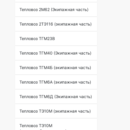
Тепловоз 2М62 (Экипажная часть)
Тепловоз 2ТЭ116 (экипажная часть)
Тепловоз ТГМ23В
Тепловоз ТГМ40 (Экипажная часть)
Тепловоз ТГМ4Б (экипажная часть)
Тепловоз ТГМ6А (экипажная часть)
Тепловоз ТГМ6Д (Экипажная часть)
Тепловоз ТЭ10М (экипажная часть)
Тепловоз ТЭ10М