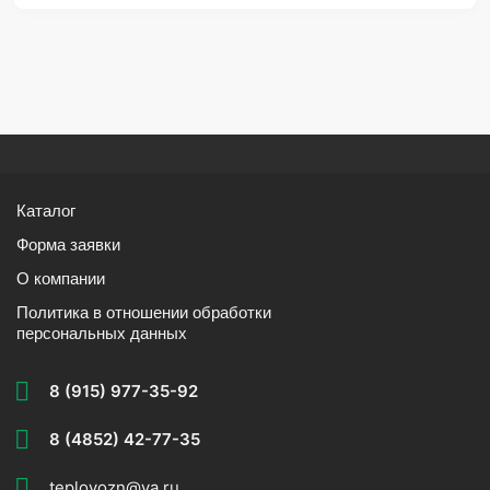
Каталог
Форма заявки
О компании
Политика в отношении обработки
персональных данных
8 (915) 977-35-92
8 (4852) 42-77-35
teplovozn@ya.ru