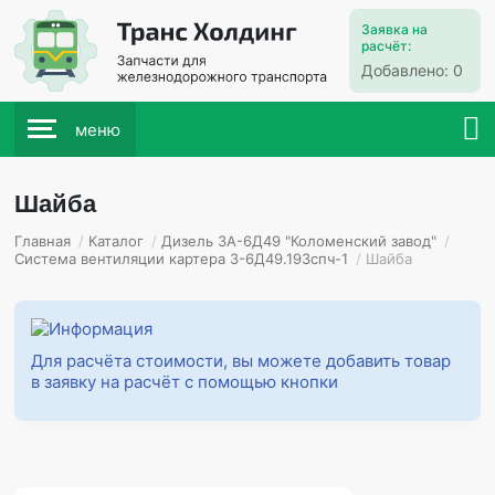
Заявка на
расчёт:
Добавлено:
0
меню
Шайба
Главная
/
Каталог
/
Дизель 3А-6Д49 "Коломенский завод"
/
Система вентиляции картера 3-6Д49.193спч-1
/
Шайба
Для расчёта стоимости, вы можете добавить товар
в заявку на расчёт с помощью кнопки