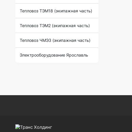
Тепловоз ТЭМ18 (экипажная часть)
Тепловоз ТЭМ2 (экипажная часть)
Тепловоз ЧМЭ3 (экипажная часть)
Электрооборудование Ярославль