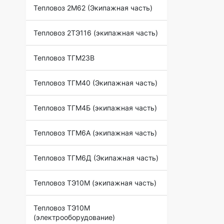
Тепловоз 2М62 (Экипажная часть)
Тепловоз 2ТЭ116 (экипажная часть)
Тепловоз ТГМ23В
Тепловоз ТГМ40 (Экипажная часть)
Тепловоз ТГМ4Б (экипажная часть)
Тепловоз ТГМ6А (экипажная часть)
Тепловоз ТГМ6Д (Экипажная часть)
Тепловоз ТЭ10М (экипажная часть)
Тепловоз ТЭ10М
(электрооборудование)