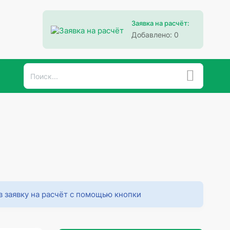
Заявка на расчёт:
Добавлено:
0
в заявку на расчёт с помощью кнопки