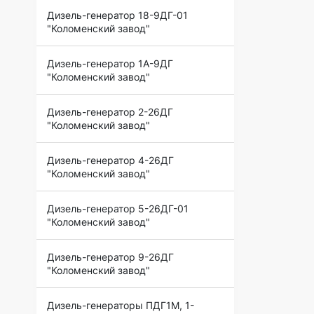
Дизель-генератор 18-9ДГ-01
"Коломенский завод"
Дизель-генератор 1А-9ДГ
"Коломенский завод"
Дизель-генератор 2-26ДГ
"Коломенский завод"
Дизель-генератор 4-26ДГ
"Коломенский завод"
Дизель-генератор 5-26ДГ-01
"Коломенский завод"
Дизель-генератор 9-26ДГ
"Коломенский завод"
Дизель-генераторы ПДГ1М, 1-