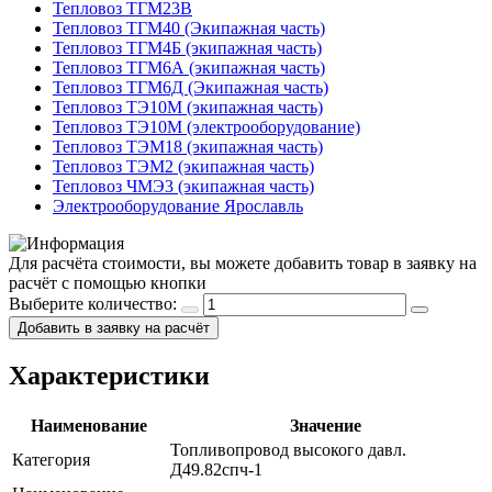
Тепловоз ТГМ23В
Тепловоз ТГМ40 (Экипажная часть)
Тепловоз ТГМ4Б (экипажная часть)
Тепловоз ТГМ6А (экипажная часть)
Тепловоз ТГМ6Д (Экипажная часть)
Тепловоз ТЭ10М (экипажная часть)
Тепловоз ТЭ10М (электрооборудование)
Тепловоз ТЭМ18 (экипажная часть)
Тепловоз ТЭМ2 (экипажная часть)
Тепловоз ЧМЭ3 (экипажная часть)
Электрооборудование Ярославль
Для расчёта стоимости, вы можете добавить товар в заявку на
расчёт с помощью кнопки
Выберите количество:
Добавить в заявку на расчёт
Характеристики
Наименование
Значение
Топливопровод высокого давл.
Категория
Д49.82спч-1