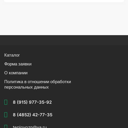
Каталог
Форма заявки
О компании
Политика в отношении обработки
персональных данных
8 (915) 977-35-92
8 (4852) 42-77-35
teplovozn@ya.ru