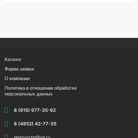
Каталог
Форма заявки
О компании
Политика в отношении обработки
персональных данных
8 (915) 977-35-92
8 (4852) 42-77-35
teplovozn@ya.ru