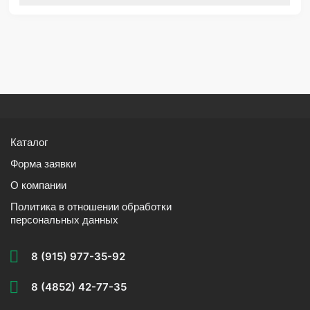
Каталог
Форма заявки
О компании
Политика в отношении обработки
персональных данных
8 (915) 977-35-92
8 (4852) 42-77-35