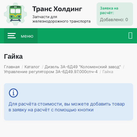
Заявка на
расчёт:
Добавлено:
0
меню
Гайка
Главная
/
Каталог
/
Дизель 3А-6Д49 "Коломенский завод"
/
Управление регулятором 3А-6Д49.97.000спч-4
/
Гайка
Для расчёта стоимости, вы можете добавить товар
в заявку на расчёт с помощью кнопки