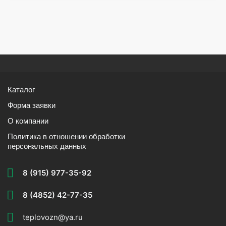
Каталог
Форма заявки
О компании
Политика в отношении обработки
персональных данных
8 (915) 977-35-92
8 (4852) 42-77-35
teplovozn@ya.ru