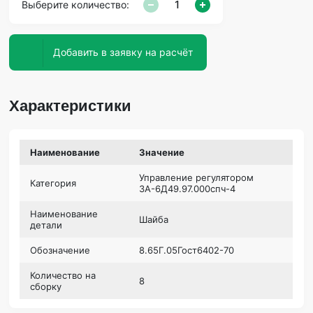
Выберите количество:
Добавить в заявку на расчёт
Характеристики
Наименование
Значение
Управление регулятором
Категория
3А-6Д49.97.000спч-4
Наименование
Шайба
детали
Обозначение
8.65Г.05Гост6402-70
Количество на
8
сборку