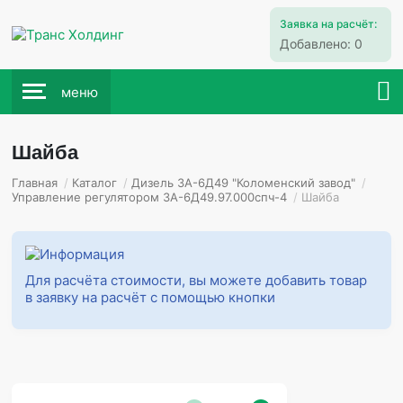
Заявка на расчёт:
Добавлено:
0
меню
Шайба
Главная
/
Каталог
/
Дизель 3А-6Д49 "Коломенский завод"
/
Управление регулятором 3А-6Д49.97.000спч-4
/
Шайба
Для расчёта стоимости, вы можете добавить товар
в заявку на расчёт с помощью кнопки