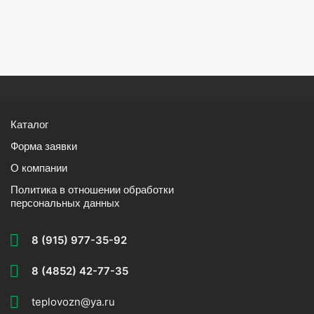
Каталог
Форма заявки
О компании
Политика в отношении обработки
персональных данных
8 (915) 977-35-92
8 (4852) 42-77-35
teplovozn@ya.ru