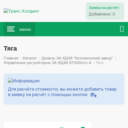
Заявка на расчёт:
Добавлено:
0
меню
Тяга
Главная
/
Каталог
/
Дизель 3А-6Д49 "Коломенский завод"
/
Управление регулятором 3А-6Д49.97.000спч-4
/
Тяга
Для расчёта стоимости, вы можете добавить товар
в заявку на расчёт с помощью кнопки