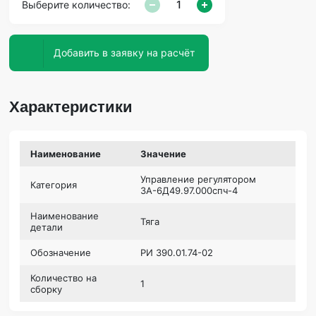
Выберите количество:
Добавить в заявку на расчёт
Характеристики
Наименование
Значение
Управление регулятором
Категория
3А-6Д49.97.000спч-4
Наименование
Тяга
детали
Обозначение
РИ 390.01.74-02
Количество на
1
сборку