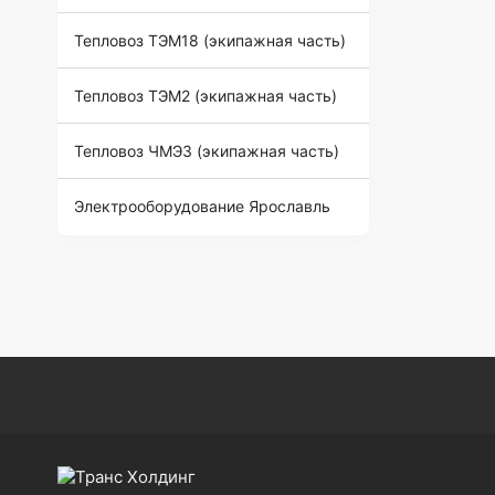
Тепловоз ТЭМ18 (экипажная часть)
Тепловоз ТЭМ2 (экипажная часть)
Тепловоз ЧМЭ3 (экипажная часть)
Электрооборудование Ярославль