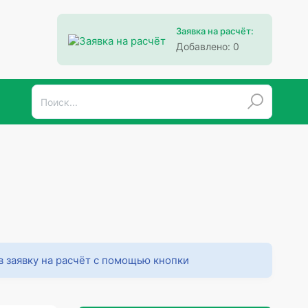
Заявка на расчёт:
Добавлено:
0
в заявку на расчёт с помощью кнопки