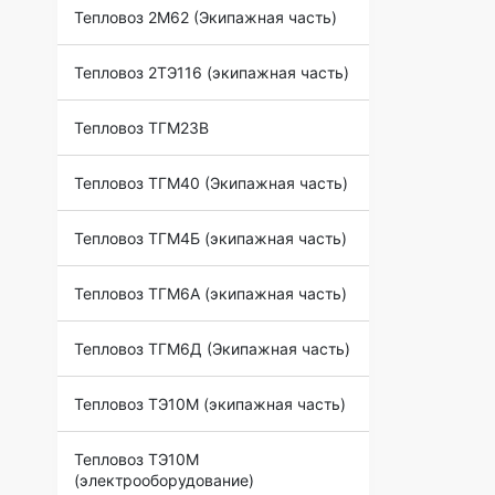
Тепловоз 2М62 (Экипажная часть)
Тепловоз 2ТЭ116 (экипажная часть)
Тепловоз ТГМ23В
Тепловоз ТГМ40 (Экипажная часть)
Тепловоз ТГМ4Б (экипажная часть)
Тепловоз ТГМ6А (экипажная часть)
Тепловоз ТГМ6Д (Экипажная часть)
Тепловоз ТЭ10М (экипажная часть)
Тепловоз ТЭ10М
(электрооборудование)