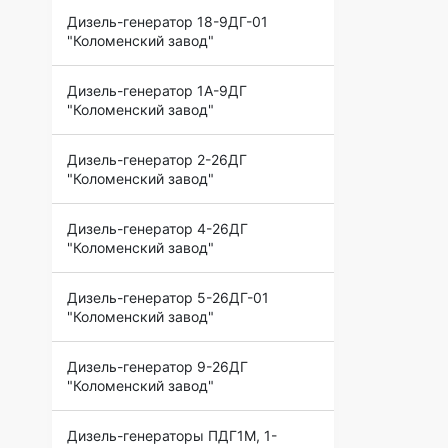
Дизель-генератор 18-9ДГ-01
"Коломенский завод"
Дизель-генератор 1А-9ДГ
"Коломенский завод"
Дизель-генератор 2-26ДГ
"Коломенский завод"
Дизель-генератор 4-26ДГ
"Коломенский завод"
Дизель-генератор 5-26ДГ-01
"Коломенский завод"
Дизель-генератор 9-26ДГ
"Коломенский завод"
Дизель-генераторы ПДГ1М, 1-