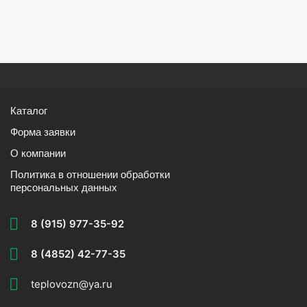
Каталог
Форма заявки
О компании
Политика в отношении обработки
персональных данных
8 (915) 977-35-92
8 (4852) 42-77-35
teplovozn@ya.ru