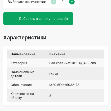
Выберите количество:
Добавить в заявку на расчёт
Характеристики
Наименование
Значение
Категория
Вал коленчатый 1-6Д49.8спч
Наименование
Гайка
детали
Обозначение
М20.6Гост5932-73
Количество на
8
сборку