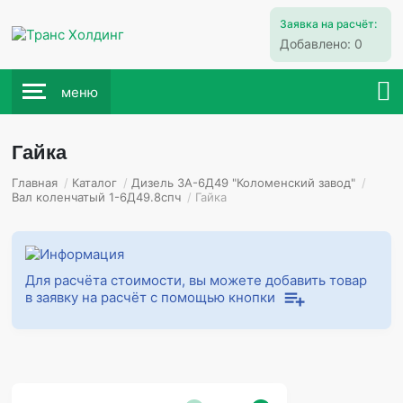
Заявка на расчёт:
Добавлено:
0
меню
Гайка
Главная
/
Каталог
/
Дизель 3А-6Д49 "Коломенский завод"
/
Вал коленчатый 1-6Д49.8спч
/
Гайка
Для расчёта стоимости, вы можете добавить товар
в заявку на расчёт с помощью кнопки