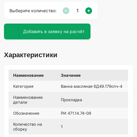
Выберите количество:
Добавить в заявку на расчёт
Характеристики
Наименование
Значение
Категория
Ванна масляная 6Д49.179спч-4
Наименование
Прокладка
детали
Обозначение
РИ 471.14.74-09
Количество на
1
сборку