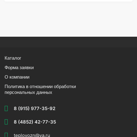
Каталог
Форма заявки
О компании
Политика в отношении обработки
персональных данных
8 (915) 977-35-92
8 (4852) 42-77-35
teplovozn@ya.ru