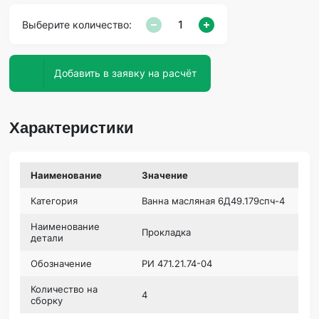
Выберите количество:
Добавить в заявку на расчёт
Характеристики
Наименование
Значение
Категория
Ванна масляная 6Д49.179спч-4
Наименование
Прокладка
детали
Обозначение
РИ 471.21.74-04
Количество на
4
сборку