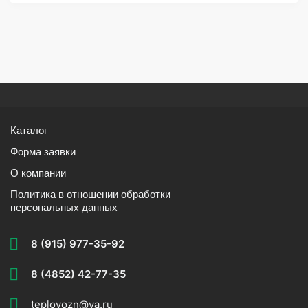
Каталог
Форма заявки
О компании
Политика в отношении обработки
персональных данных
8 (915) 977-35-92
8 (4852) 42-77-35
teplovozn@ya.ru