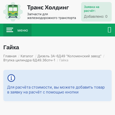
Заявка на
расчёт:
Добавлено:
0
меню
Гайка
Главная
/
Каталог
/
Дизель 3А-6Д49 "Коломенский завод"
/
Втулка цилиндра 6Д49.36спч-1
/
Гайка
Для расчёта стоимости, вы можете добавить товар
в заявку на расчёт с помощью кнопки