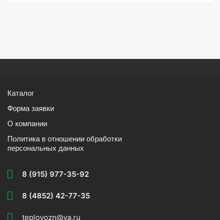
Каталог
Форма заявки
О компании
Политика в отношении обработки
персональных данных
8 (915) 977-35-92
8 (4852) 42-77-35
teplovozn@ya.ru