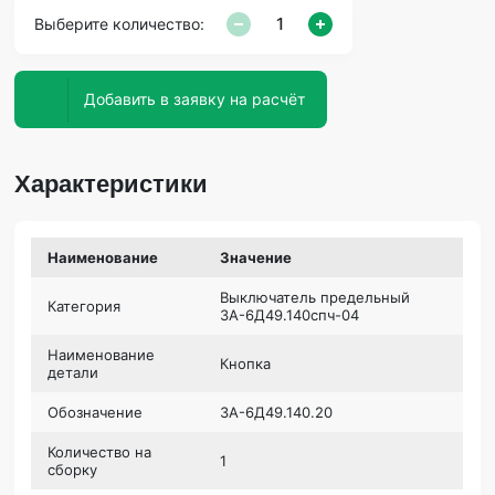
Выберите количество:
Добавить в заявку на расчёт
Характеристики
Наименование
Значение
Выключатель предельный
Категория
3А-6Д49.140спч-04
Наименование
Кнопка
детали
Обозначение
3А-6Д49.140.20
Количество на
1
сборку