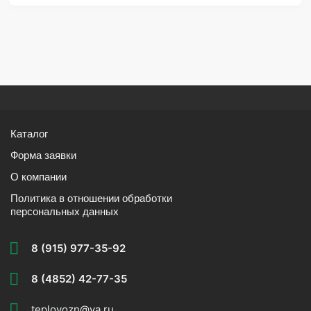
Каталог
Форма заявки
О компании
Политика в отношении обработки
персональных данных
8 (915) 977-35-92
8 (4852) 42-77-35
teplovozn@ya.ru