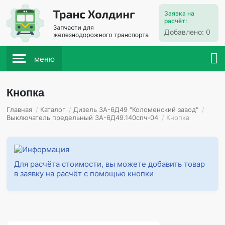
Заявка на
расчёт:
Добавлено:
0
меню
Кнопка
Главная
/
Каталог
/
Дизель 3А-6Д49 "Коломенский завод"
/
Выключатель предельный 3А-6Д49.140спч-04
/
Кнопка
Для расчёта стоимости, вы можете добавить товар
в заявку на расчёт с помощью кнопки