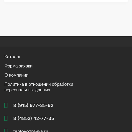
Каталог
Форма заявки
О компании
Политика в отношении обработки
персональных данных
8 (915) 977-35-92
8 (4852) 42-77-35
teplovozn@ya.ru