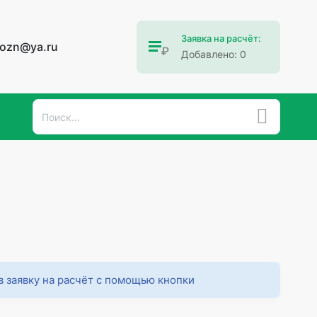
Заявка на расчёт:
vozn@ya.ru
Добавлено:
0
в заявку на расчёт с помощью кнопки