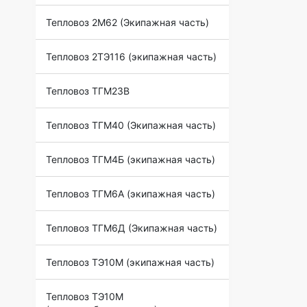
Тепловоз 2М62 (Экипажная часть)
Тепловоз 2ТЭ116 (экипажная часть)
Тепловоз ТГМ23В
Тепловоз ТГМ40 (Экипажная часть)
Тепловоз ТГМ4Б (экипажная часть)
Тепловоз ТГМ6А (экипажная часть)
Тепловоз ТГМ6Д (Экипажная часть)
Тепловоз ТЭ10М (экипажная часть)
Тепловоз ТЭ10М