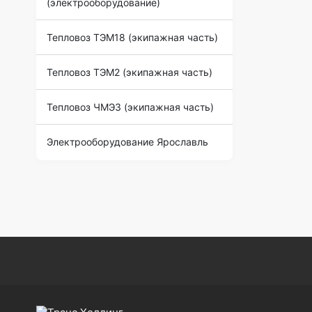
(электрооборудование)
Тепловоз ТЭМ18 (экипажная часть)
Тепловоз ТЭМ2 (экипажная часть)
Тепловоз ЧМЭ3 (экипажная часть)
Электрооборудование Ярославль