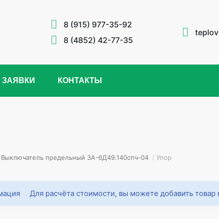
8 (915) 977-35-92
teplo
8 (4852) 42-77-35
 ЗАЯВКИ
КОНТАКТЫ
Выключатель предельный 3А-6Д49.140спч-04
/
Упор
Для расчёта стоимости, вы можете добавить товар 