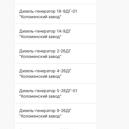
Дизель-генератор 18-9ДГ-01
"Коломенский завод"
Дизель-генератор 1А-9ДГ
"Коломенский завод"
Дизель-генератор 2-26ДГ
"Коломенский завод"
Дизель-генератор 4-26ДГ
"Коломенский завод"
Дизель-генератор 5-26ДГ-01
"Коломенский завод"
Дизель-генератор 9-26ДГ
"Коломенский завод"