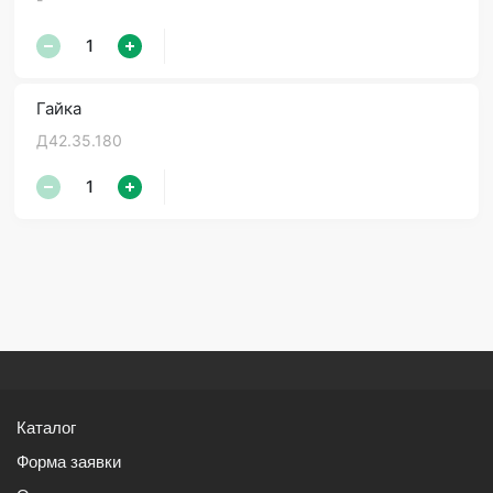
Гайка
Д42.35.180
Каталог
Форма заявки