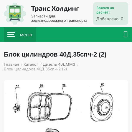
Заявка на
расчёт:
Добавлено:
0
меню
Блок цилиндров 40Д.35спч-2 (2)
Главная
/
Каталог
/
Дизель 40ДММЗ
/
Блок цилиндров 40Д.35спч-2 (2)