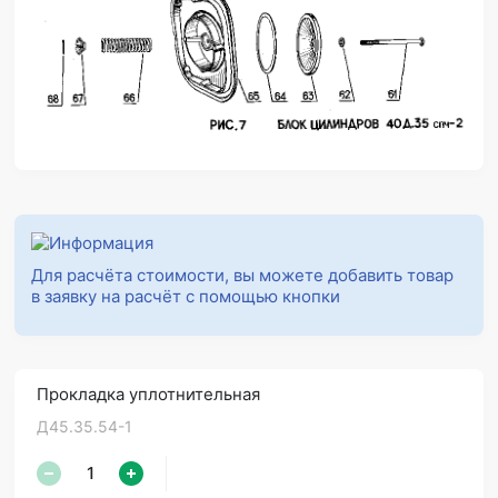
Для расчёта стоимости, вы можете добавить товар
в заявку на расчёт с помощью кнопки
Прокладка уплотнительная
Д45.35.54-1