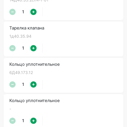
Тарелка клапана
1д40.35.94
Кольцо уплотнительное
6Д49.173.12
Кольцо уплотнительное
-