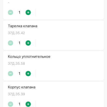
-
Тарелка клапана
37Д.35.42
Кольцо уплотнительное
37Д.35.58
Корпус клапана
37Д.35.39