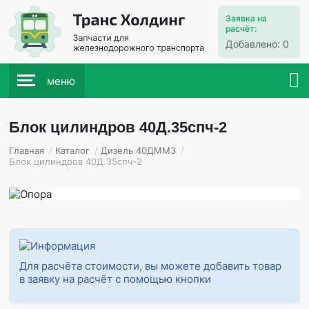
Заявка на
расчёт:
Добавлено:
0
меню
Блок цилиндров 40Д.35спч-2
Главная
/
Каталог
/
Дизель 40ДММЗ
/
Блок цилиндров 40Д.35спч-2
Для расчёта стоимости, вы можете добавить товар
в заявку на расчёт с помощью кнопки