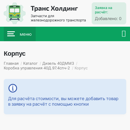
Заявка на
расчёт:
Добавлено:
0
меню
Корпус
Главная
/
Каталог
/
Дизель 40ДММЗ
/
Коробка управления 40Д.97.4спч-2
/
Корпус
Для расчёта стоимости, вы можете добавить товар
в заявку на расчёт с помощью кнопки