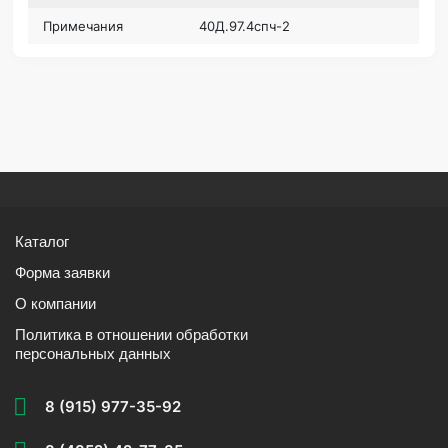
Примечания
40Д.97.4спч-2
Каталог
Форма заявки
О компании
Политика в отношении обработки
персональных данных
8 (915) 977-35-92