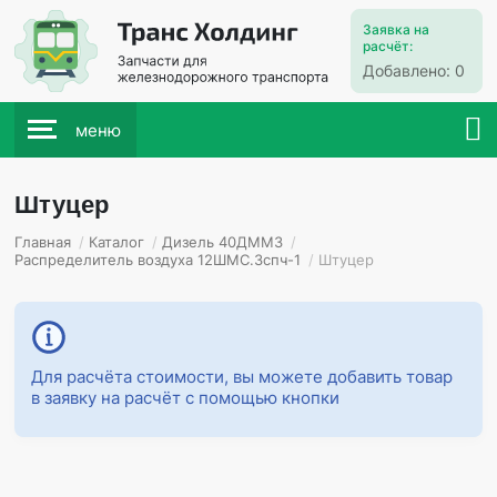
Заявка на
расчёт:
Добавлено:
0
меню
Штуцер
Главная
/
Каталог
/
Дизель 40ДММЗ
/
Распределитель воздуха 12ШМС.3спч-1
/
Штуцер
Для расчёта стоимости, вы можете добавить товар
в заявку на расчёт с помощью кнопки