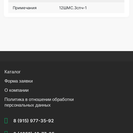
Примечания
12ШМС.3спч-1
Каталог
Форма заявки
О компании
Политика в отношении обработки
персональных данных
8 (915) 977-35-92