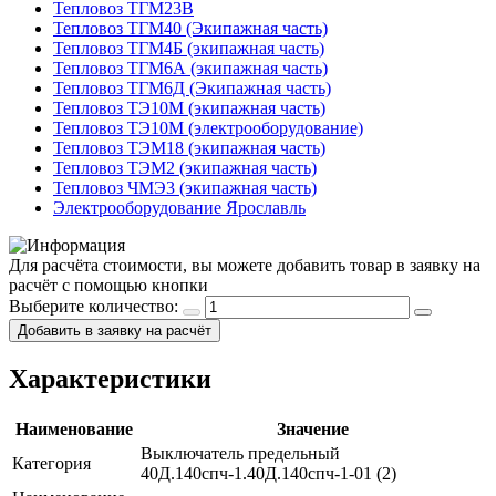
Тепловоз ТГМ23В
Тепловоз ТГМ40 (Экипажная часть)
Тепловоз ТГМ4Б (экипажная часть)
Тепловоз ТГМ6А (экипажная часть)
Тепловоз ТГМ6Д (Экипажная часть)
Тепловоз ТЭ10М (экипажная часть)
Тепловоз ТЭ10М (электрооборудование)
Тепловоз ТЭМ18 (экипажная часть)
Тепловоз ТЭМ2 (экипажная часть)
Тепловоз ЧМЭ3 (экипажная часть)
Электрооборудование Ярославль
Для расчёта стоимости, вы можете добавить товар в заявку на
расчёт с помощью кнопки
Выберите количество:
Добавить в заявку на расчёт
Характеристики
Наименование
Значение
Выключатель предельный
Категория
40Д.140спч-1.40Д.140спч-1-01 (2)