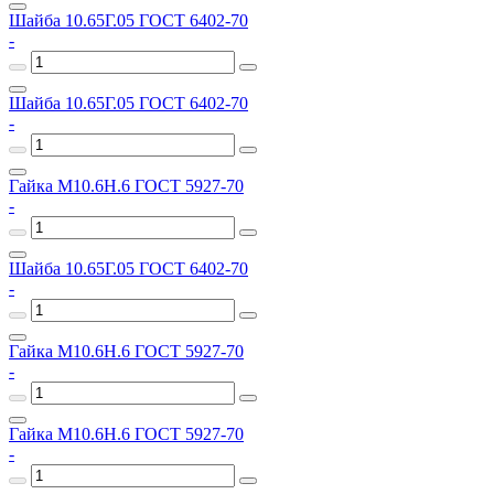
Шайба 10.65Г.05 ГОСТ 6402-70
-
Шайба 10.65Г.05 ГОСТ 6402-70
-
Гайка М10.6Н.6 ГОСТ 5927-70
-
Шайба 10.65Г.05 ГОСТ 6402-70
-
Гайка М10.6Н.6 ГОСТ 5927-70
-
Гайка М10.6Н.6 ГОСТ 5927-70
-