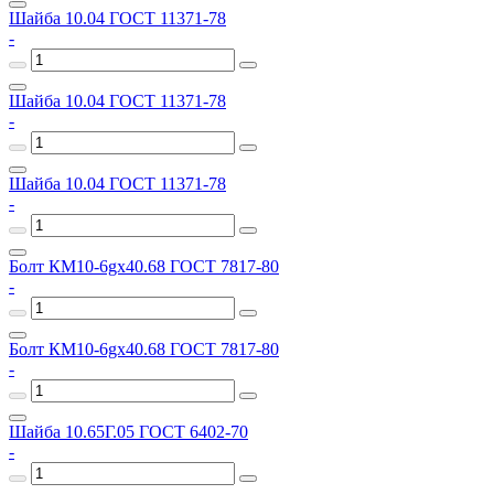
Шайба 10.04 ГОСТ 11371-78
-
Шайба 10.04 ГОСТ 11371-78
-
Шайба 10.04 ГОСТ 11371-78
-
Болт КМ10-6gх40.68 ГОСТ 7817-80
-
Болт КМ10-6gх40.68 ГОСТ 7817-80
-
Шайба 10.65Г.05 ГОСТ 6402-70
-