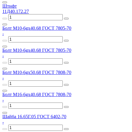
Штифт
11Д40.172.27
Болт М10-6gх40.68 ГОСТ 7805-70
-
Болт М10-6gх40.68 ГОСТ 7805-70
-
Болт М10-6gх50.68 ГОСТ 7808-70
-
Болт М16-6gх40.68 ГОСТ 7808-70
-
Шайба 16.65Г.05 ГОСТ 6402-70
-