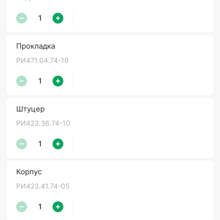
Прокладка
РИ471.04.74-10
Штуцер
РИ423.36.74-10
Корпус
РИ423.41.74-05