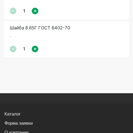
Шайба 8.65Г ГОСТ 6402-70
-
Каталог
Форма заявки
О компании