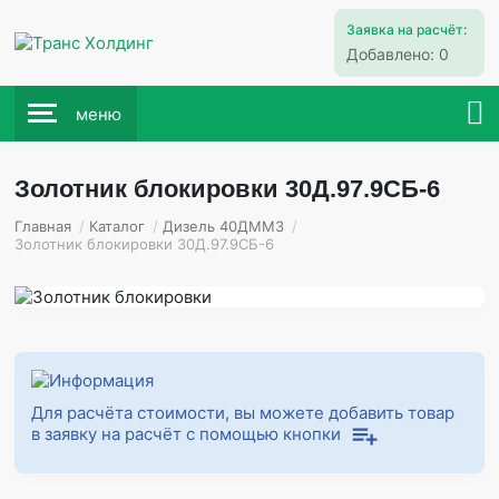
Заявка на расчёт:
Добавлено:
0
меню
Золотник блокировки 30Д.97.9СБ-6
Главная
/
Каталог
/
Дизель 40ДММЗ
/
Золотник блокировки 30Д.97.9СБ-6
Для расчёта стоимости, вы можете добавить товар
в заявку на расчёт с помощью кнопки