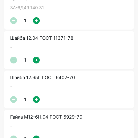
3А-6Д49.140.31
Шайба 12.04 ГОСТ 11371-78
-
Шайба 12.65Г ГОСТ 6402-70
-
Гайка М12-6Н.04 ГОСТ 5929-70
-