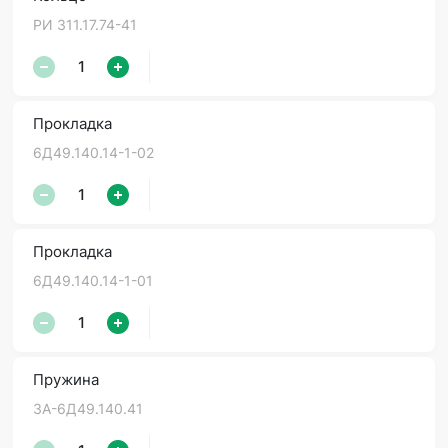
РИ 311.17.74-41
Прокладка
6Д49.140.14-1-02
Прокладка
6Д49.140.14-1-01
Пружина
3А-6Д49.140.41