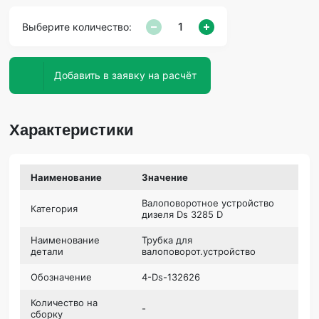
Выберите количество:
Добавить в заявку на расчёт
Характеристики
Наименование
Значение
Валоповоротное устройство
Категория
дизеля Ds 3285 D
Наименование
Трубка для
детали
валоповорот.устройство
Обозначение
4-Ds-132626
Количество на
-
сборку