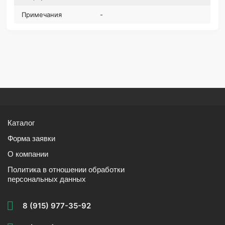
Примечания
-
Каталог
Форма заявки
О компании
Политика в отношении обработки
персональных данных
8 (915) 977-35-92