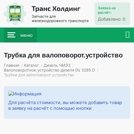
Заявка на
расчёт:
Добавлено:
0
меню
Трубка для валоповорот.устройство
Главная
/
Каталог
/
Дизель ЧМЭ3
/
Валоповоротное устройство дизеля Ds 3285 D
/
Трубка для валоповорот.устройство
Для расчёта стоимости, вы можете добавить товар
в заявку на расчёт с помощью кнопки