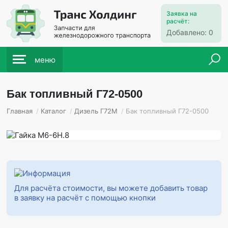
Заявка на
расчёт:
Добавлено:
0
меню
Бак топливный Г72-0500
Главная
/
Каталог
/
Дизель Г72М
/
Бак топливный Г72-0500
Для расчёта стоимости, вы можете добавить товар
в заявку на расчёт с помощью кнопки