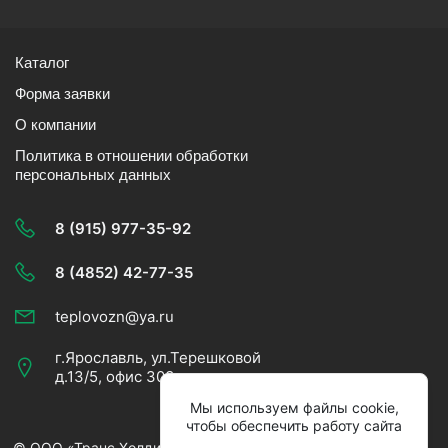
Каталог
Форма заявки
О компании
Политика в отношении обработки
персональных данных
8 (915) 977-35-92
8 (4852) 42-77-35
teplovozn@ya.ru
г.Ярославль, ул.Терешковой
д.13/5, офис 303
Мы используем файлы cookie,
чтобы обеспечить работу сайта
© ООО «Транс Холдинг» 2007-2026.