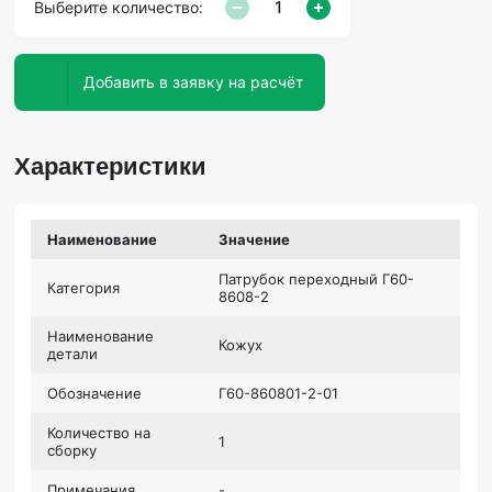
Выберите количество:
Добавить в заявку на расчёт
Характеристики
Наименование
Значение
Патрубок переходный Г60-
Категория
8608-2
Наименование
Кожух
детали
Обозначение
Г60-860801-2-01
Количество на
1
сборку
Примечания
-