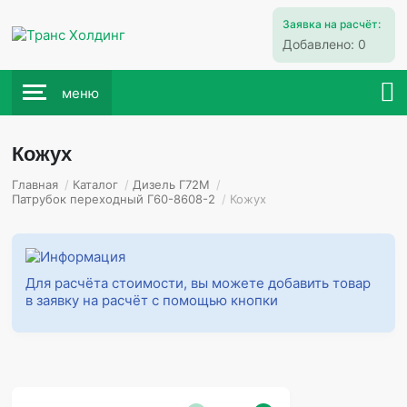
Заявка на расчёт:
Добавлено:
0
меню
Кожух
Главная
/
Каталог
/
Дизель Г72М
/
Патрубок переходный Г60-8608-2
/
Кожух
Для расчёта стоимости, вы можете добавить товар
в заявку на расчёт с помощью кнопки