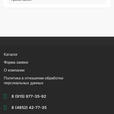
Каталог
Форма заявки
О компании
Политика в отношении обработки
персональных данных
8 (915) 977-35-92
8 (4852) 42-77-35