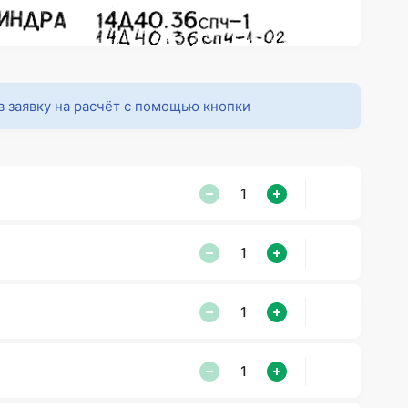
в заявку на расчёт с помощью кнопки