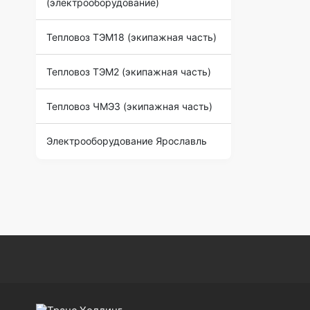
(электрооборудование)
Тепловоз ТЭМ18 (экипажная часть)
Тепловоз ТЭМ2 (экипажная часть)
Тепловоз ЧМЭ3 (экипажная часть)
Электрооборудование Ярославль