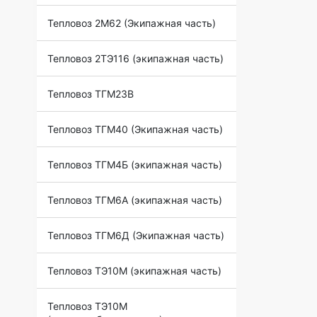
Тепловоз 2М62 (Экипажная часть)
Тепловоз 2ТЭ116 (экипажная часть)
Тепловоз ТГМ23В
Тепловоз ТГМ40 (Экипажная часть)
Тепловоз ТГМ4Б (экипажная часть)
Тепловоз ТГМ6А (экипажная часть)
Тепловоз ТГМ6Д (Экипажная часть)
Тепловоз ТЭ10М (экипажная часть)
Тепловоз ТЭ10М