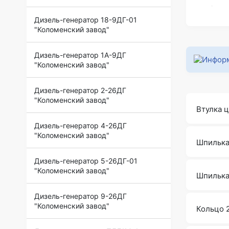
Дизель-генератор 18-9ДГ-01
"Коломенский завод"
Дизель-генератор 1А-9ДГ
"Коломенский завод"
Дизель-генератор 2-26ДГ
"Коломенский завод"
Втулка 
Дизель-генератор 4-26ДГ
"Коломенский завод"
Шпильк
Дизель-генератор 5-26ДГ-01
"Коломенский завод"
Шпильк
Дизель-генератор 9-26ДГ
"Коломенский завод"
Кольцо 