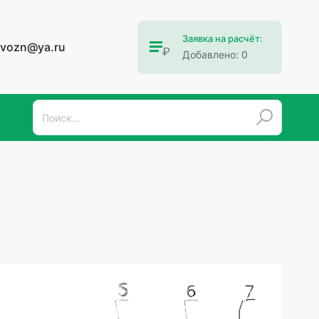
Заявка на расчёт:
ovozn@ya.ru
Добавлено:
0