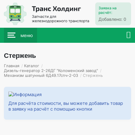
Заявка на
расчёт:
Добавлено:
0
меню
Стержень
Главная
/
Каталог
/
Дизель-генератор 2-26ДГ "Коломенский завод"
/
Механизм шатунный 6Д49.17спч-2-03
/
Стержень
Для расчёта стоимости, вы можете добавить товар
в заявку на расчёт с помощью кнопки