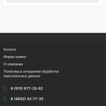
Каталог
Форма заявки
О компании
Политика в отношении обработки
персональных данных
8 (915) 977-35-92
8 (4852) 42-77-35