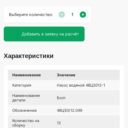
Выберите количество:
Добавить в заявку на расчёт
Характеристики
Наименование
Значение
Категория
Насос водяной 4ВЦ5012-1
Наименование
Болт
детали
Обозначение
4ВЦ50/12.049
Количество на
12
сборку