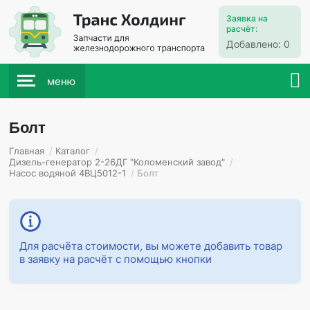
Заявка на
расчёт:
Добавлено:
0
меню
Болт
Главная
/
Каталог
/
Дизель-генератор 2-26ДГ "Коломенский завод"
/
Насос водяной 4ВЦ5012-1
/
Болт
Для расчёта стоимости, вы можете добавить товар
в заявку на расчёт с помощью кнопки