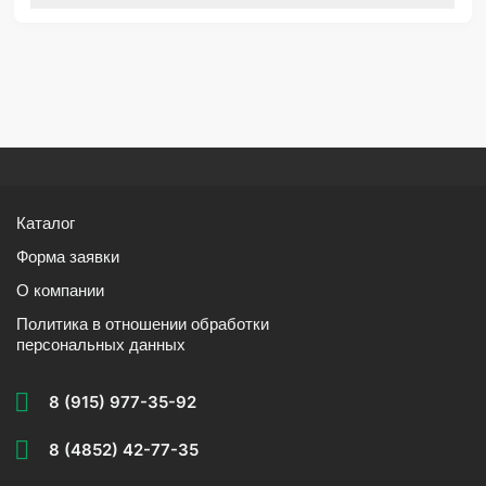
Каталог
Форма заявки
О компании
Политика в отношении обработки
персональных данных
8 (915) 977-35-92
8 (4852) 42-77-35