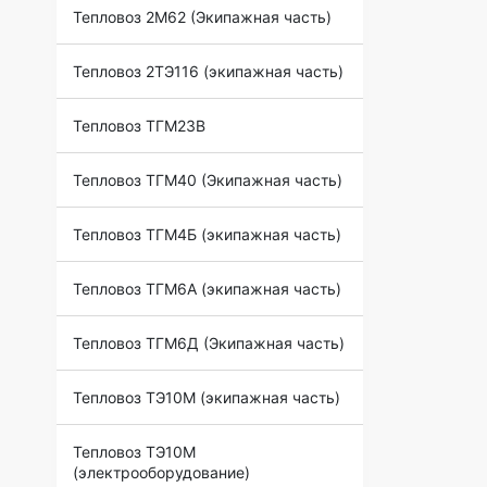
Тепловоз 2М62 (Экипажная часть)
Тепловоз 2ТЭ116 (экипажная часть)
Тепловоз ТГМ23В
Тепловоз ТГМ40 (Экипажная часть)
Тепловоз ТГМ4Б (экипажная часть)
Тепловоз ТГМ6А (экипажная часть)
Тепловоз ТГМ6Д (Экипажная часть)
Тепловоз ТЭ10М (экипажная часть)
Тепловоз ТЭ10М
(электрооборудование)