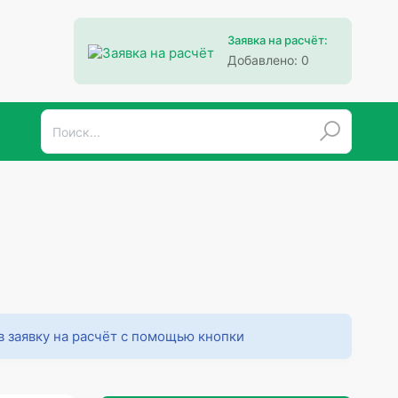
Заявка на расчёт:
Добавлено:
0
в заявку на расчёт с помощью кнопки