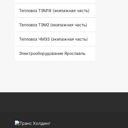
Тепловоз ТЭМ18 (экипажная часть)
Тепловоз ТЭМ2 (экипажная часть)
Тепловоз ЧМЭ3 (экипажная часть)
Электрооборудование Ярославль