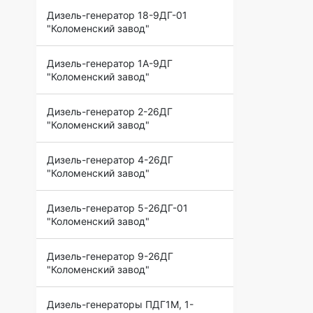
Дизель-генератор 18-9ДГ-01
"Коломенский завод"
Дизель-генератор 1А-9ДГ
"Коломенский завод"
Дизель-генератор 2-26ДГ
"Коломенский завод"
Дизель-генератор 4-26ДГ
"Коломенский завод"
Дизель-генератор 5-26ДГ-01
"Коломенский завод"
Дизель-генератор 9-26ДГ
"Коломенский завод"
Дизель-генераторы ПДГ1М, 1-