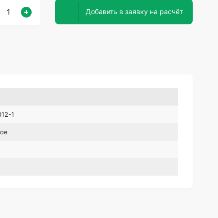
Добавить в заявку на расчёт
12-1
ное