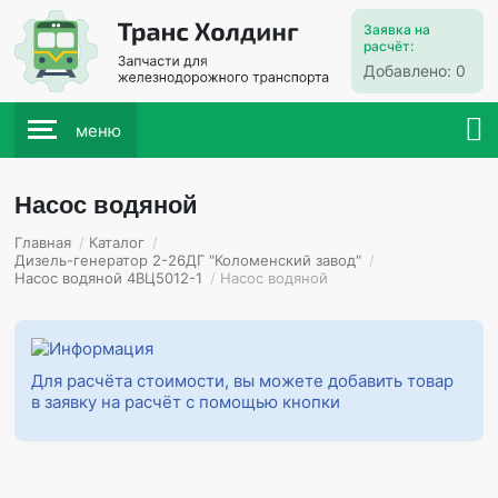
Заявка на
расчёт:
Добавлено:
0
меню
Насос водяной
Главная
/
Каталог
/
Дизель-генератор 2-26ДГ "Коломенский завод"
/
Насос водяной 4ВЦ5012-1
/
Насос водяной
Для расчёта стоимости, вы можете добавить товар
в заявку на расчёт с помощью кнопки