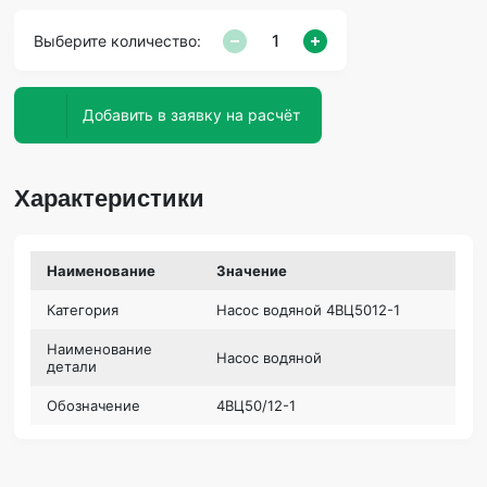
Выберите количество:
Добавить в заявку на расчёт
Характеристики
Наименование
Значение
Категория
Насос водяной 4ВЦ5012-1
Наименование
Насос водяной
детали
Обозначение
4ВЦ50/12-1