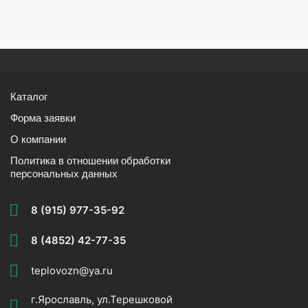
Каталог
Форма заявки
О компании
Политика в отношении обработки
персональных данных
8 (915) 977-35-92
8 (4852) 42-77-35
teplovozn@ya.ru
г.Ярославль, ул.Терешковой