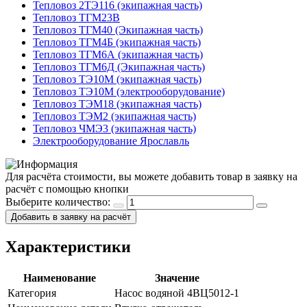
Тепловоз 2ТЭ116 (экипажная часть)
Тепловоз ТГМ23В
Тепловоз ТГМ40 (Экипажная часть)
Тепловоз ТГМ4Б (экипажная часть)
Тепловоз ТГМ6А (экипажная часть)
Тепловоз ТГМ6Д (Экипажная часть)
Тепловоз ТЭ10М (экипажная часть)
Тепловоз ТЭ10М (электрооборудование)
Тепловоз ТЭМ18 (экипажная часть)
Тепловоз ТЭМ2 (экипажная часть)
Тепловоз ЧМЭ3 (экипажная часть)
Электрооборудование Ярославль
Для расчёта стоимости, вы можете добавить товар в заявку на
расчёт с помощью кнопки
Выберите количество:
Добавить в заявку на расчёт
Характеристики
Наименование
Значение
Категория
Насос водяной 4ВЦ5012-1