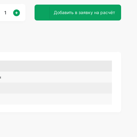
Добавить в заявку на расчёт
ч