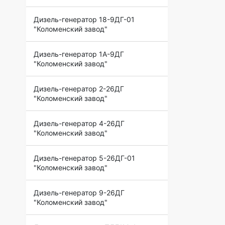
Дизель-генератор 18-9ДГ-01
"Коломенский завод"
Дизель-генератор 1А-9ДГ
"Коломенский завод"
Дизель-генератор 2-26ДГ
"Коломенский завод"
Дизель-генератор 4-26ДГ
"Коломенский завод"
Дизель-генератор 5-26ДГ-01
"Коломенский завод"
Дизель-генератор 9-26ДГ
"Коломенский завод"