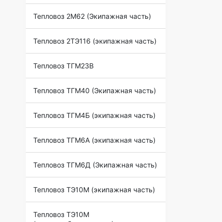
Тепловоз 2М62 (Экипажная часть)
Тепловоз 2ТЭ116 (экипажная часть)
Тепловоз ТГМ23В
Тепловоз ТГМ40 (Экипажная часть)
Тепловоз ТГМ4Б (экипажная часть)
Тепловоз ТГМ6А (экипажная часть)
Тепловоз ТГМ6Д (Экипажная часть)
Тепловоз ТЭ10М (экипажная часть)
Тепловоз ТЭ10М