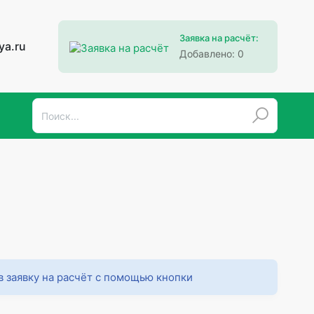
Заявка на расчёт:
ya.ru
Добавлено:
0
в заявку на расчёт с помощью кнопки