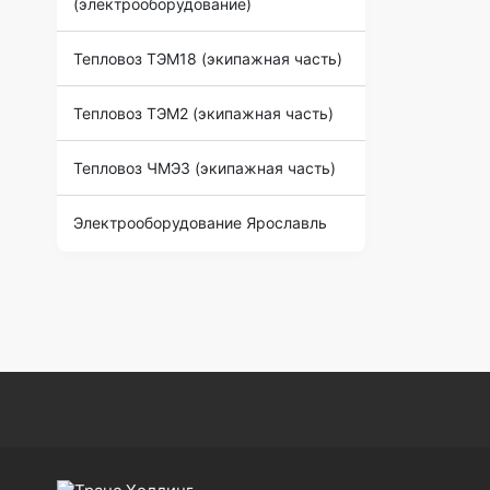
(электрооборудование)
Тепловоз ТЭМ18 (экипажная часть)
Тепловоз ТЭМ2 (экипажная часть)
Тепловоз ЧМЭ3 (экипажная часть)
Электрооборудование Ярославль