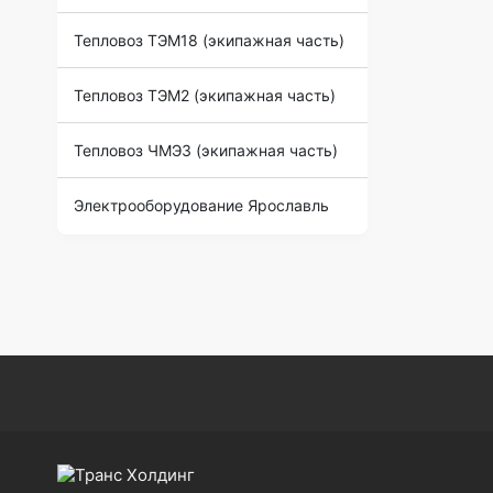
Тепловоз ТЭМ18 (экипажная часть)
Тепловоз ТЭМ2 (экипажная часть)
Тепловоз ЧМЭ3 (экипажная часть)
Электрооборудование Ярославль