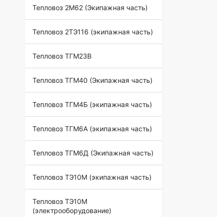
Тепловоз 2М62 (Экипажная часть)
Тепловоз 2ТЭ116 (экипажная часть)
Тепловоз ТГМ23В
Тепловоз ТГМ40 (Экипажная часть)
Тепловоз ТГМ4Б (экипажная часть)
Тепловоз ТГМ6А (экипажная часть)
Тепловоз ТГМ6Д (Экипажная часть)
Тепловоз ТЭ10М (экипажная часть)
Тепловоз ТЭ10М
(электрооборудование)