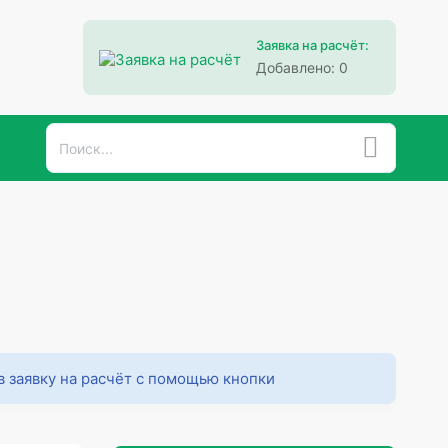
Заявка на расчёт:
Добавлено:
0
в заявку на расчёт с помощью кнопки