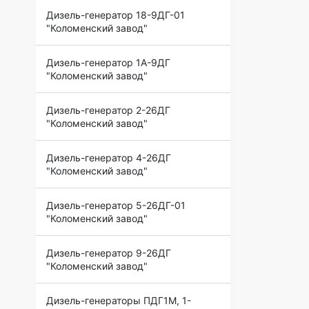
Дизель-генератор 18-9ДГ-01
"Коломенский завод"
Дизель-генератор 1А-9ДГ
"Коломенский завод"
Дизель-генератор 2-26ДГ
"Коломенский завод"
Дизель-генератор 4-26ДГ
"Коломенский завод"
Дизель-генератор 5-26ДГ-01
"Коломенский завод"
Дизель-генератор 9-26ДГ
"Коломенский завод"
Дизель-генераторы ПДГ1М, 1-