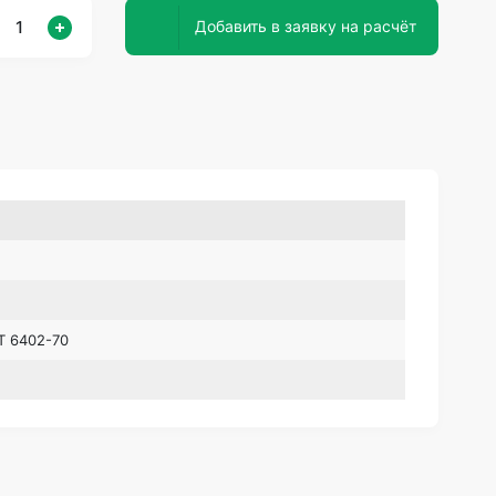
Добавить в заявку на расчёт
Т 6402-70