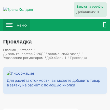
Заявка на расчёт:
Добавлено:
0
меню
Прокладка
Главная
/
Каталог
/
Дизель-генератор 2-26ДГ "Коломенский завод"
/
Управление регулятором 5Д49.43спч-1
/
Прокладка
Для расчёта стоимости, вы можете добавить товар
в заявку на расчёт с помощью кнопки