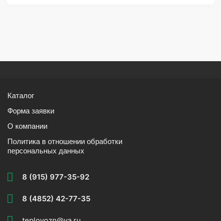
Каталог
Форма заявки
О компании
Политика в отношении обработки
персональных данных
8 (915) 977-35-92
8 (4852) 42-77-35
teplovozn@ya.ru