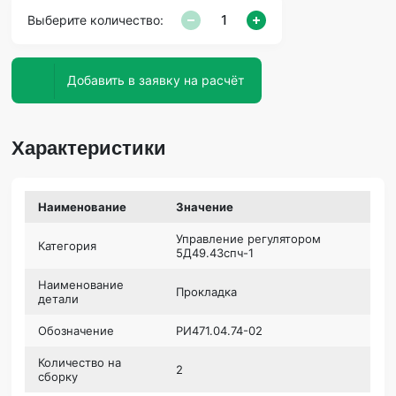
Выберите количество:
Добавить в заявку на расчёт
Характеристики
Наименование
Значение
Управление регулятором
Категория
5Д49.43спч-1
Наименование
Прокладка
детали
Обозначение
РИ471.04.74-02
Количество на
2
сборку