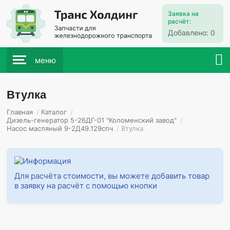
Заявка на
расчёт:
Добавлено:
0
меню
Втулка
Главная
/
Каталог
/
Дизель-генератор 5-26ДГ-01 "Коломенский завод"
/
Насос масляный 9-2Д49.129спч
/
Втулка
Для расчёта стоимости, вы можете добавить товар
в заявку на расчёт с помощью кнопки