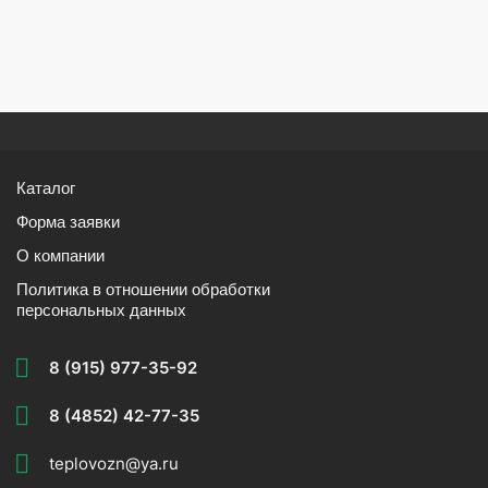
Каталог
Форма заявки
О компании
Политика в отношении обработки
персональных данных
8 (915) 977-35-92
8 (4852) 42-77-35
teplovozn@ya.ru