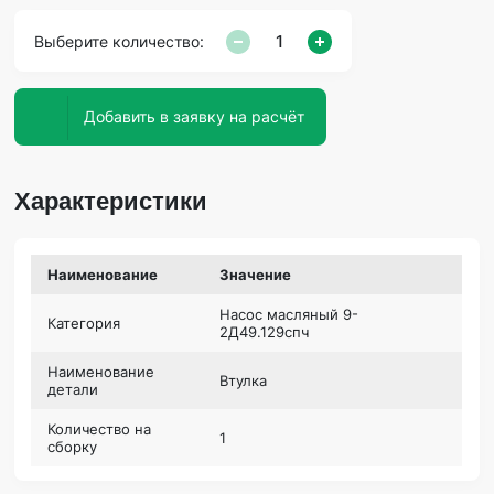
Выберите количество:
Добавить в заявку на расчёт
Характеристики
Наименование
Значение
Насос масляный 9-
Категория
2Д49.129спч
Наименование
Втулка
детали
Количество на
1
сборку