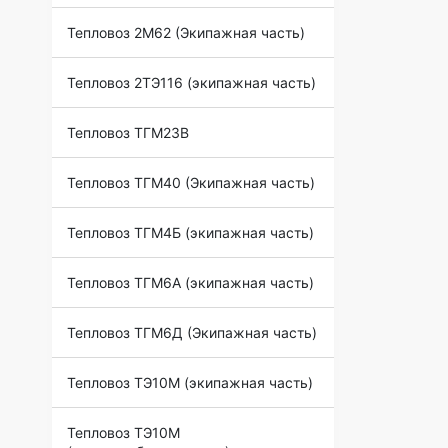
Тепловоз 2М62 (Экипажная часть)
Тепловоз 2ТЭ116 (экипажная часть)
Тепловоз ТГМ23В
Тепловоз ТГМ40 (Экипажная часть)
Тепловоз ТГМ4Б (экипажная часть)
Тепловоз ТГМ6А (экипажная часть)
Тепловоз ТГМ6Д (Экипажная часть)
Тепловоз ТЭ10М (экипажная часть)
Тепловоз ТЭ10М