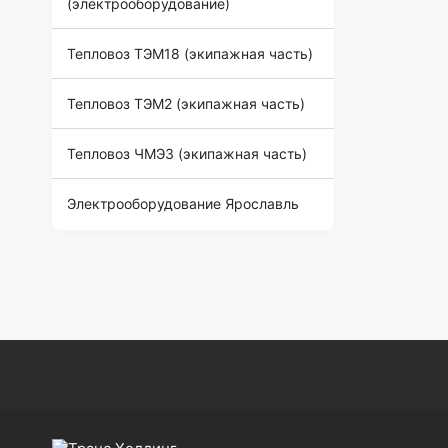
(электрооборудование)
Тепловоз ТЭМ18 (экипажная часть)
Тепловоз ТЭМ2 (экипажная часть)
Тепловоз ЧМЭ3 (экипажная часть)
Электрооборудование Ярославль