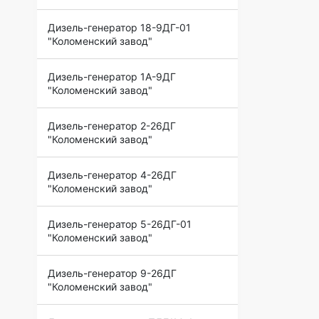
Дизель-генератор 18-9ДГ-01
"Коломенский завод"
Дизель-генератор 1А-9ДГ
"Коломенский завод"
Дизель-генератор 2-26ДГ
"Коломенский завод"
Дизель-генератор 4-26ДГ
"Коломенский завод"
Дизель-генератор 5-26ДГ-01
"Коломенский завод"
Дизель-генератор 9-26ДГ
"Коломенский завод"