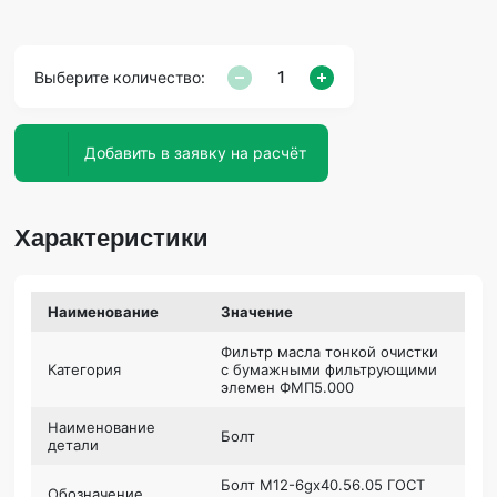
Выберите количество:
Добавить в заявку на расчёт
Характеристики
Наименование
Значение
Фильтр масла тонкой очистки
Категория
с бумажными фильтрующими
элемен ФМП5.000
Наименование
Болт
детали
Болт М12-6gх40.56.05 ГОСТ
Обозначение