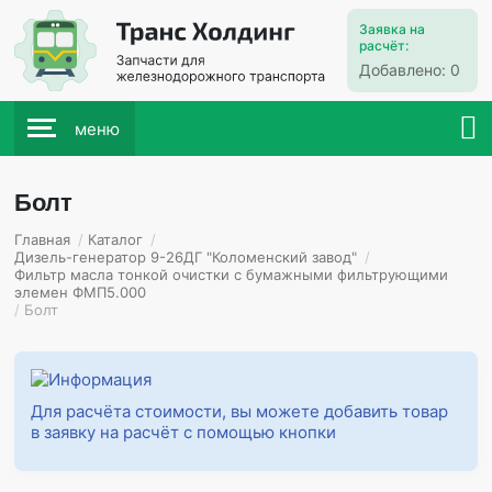
Заявка на
расчёт:
Добавлено:
0
меню
Болт
Главная
/
Каталог
/
Дизель-генератор 9-26ДГ "Коломенский завод"
/
Фильтр масла тонкой очистки с бумажными фильтрующими
элемен ФМП5.000
/
Болт
Для расчёта стоимости, вы можете добавить товар
в заявку на расчёт с помощью кнопки