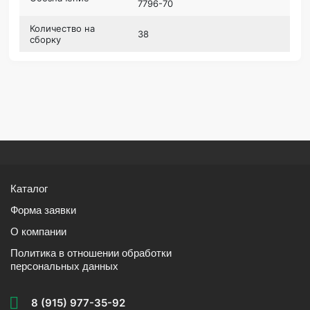
7796-70
Количество на
38
сборку
Каталог
Форма заявки
О компании
Политика в отношении обработки
персональных данных
8 (915) 977-35-92