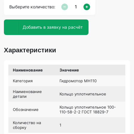
Выберите количество:
Добавить в заявку на расчёт
Характеристики
Наименование
Значение
Категория
Гидромотор МН110
Наименование
Кольцо уплотнительное
детали
Кольцо уплотнительное 100-
Обозначение
110-58-2-2 ГОСТ 18829-7
Количество на
1
сборку