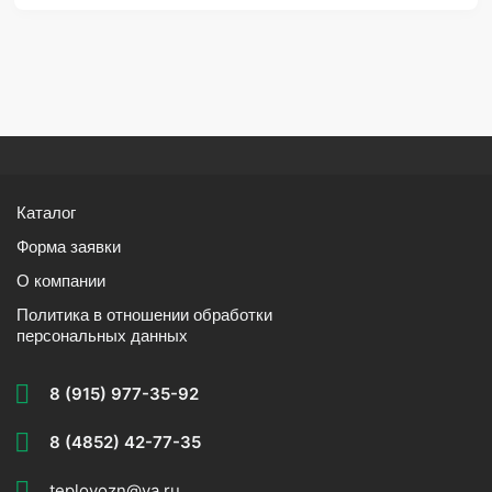
Каталог
Форма заявки
О компании
Политика в отношении обработки
персональных данных
8 (915) 977-35-92
8 (4852) 42-77-35
teplovozn@ya.ru