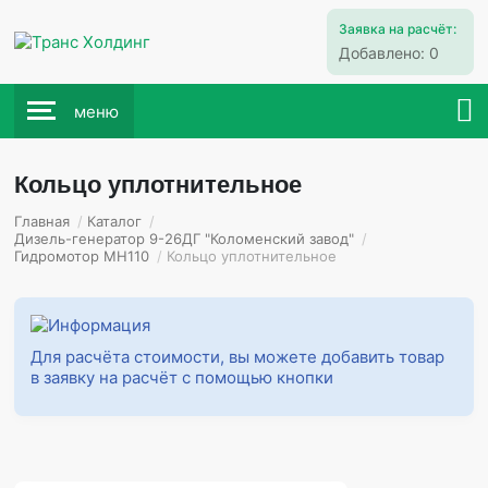
Заявка на расчёт:
Добавлено:
0
меню
Кольцо уплотнительное
Главная
/
Каталог
/
Дизель-генератор 9-26ДГ "Коломенский завод"
/
Гидромотор МН110
/
Кольцо уплотнительное
Для расчёта стоимости, вы можете добавить товар
в заявку на расчёт с помощью кнопки