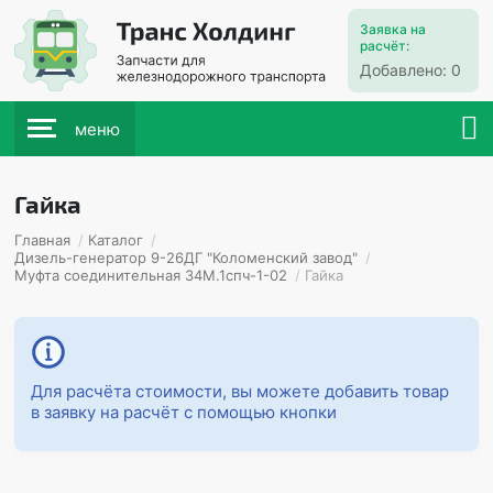
Заявка на
расчёт:
Добавлено:
0
меню
Гайка
Главная
/
Каталог
/
Дизель-генератор 9-26ДГ "Коломенский завод"
/
Муфта соединительная 34М.1спч-1-02
/
Гайка
Для расчёта стоимости, вы можете добавить товар
в заявку на расчёт с помощью кнопки