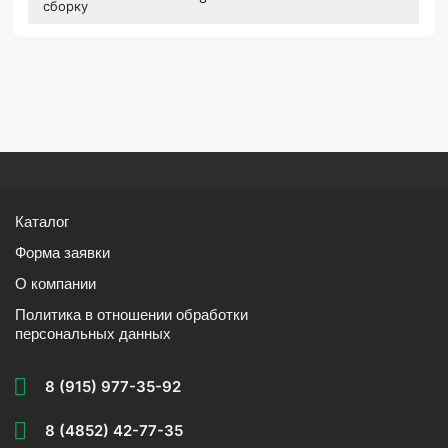
сборку
Каталог
Форма заявки
О компании
Политика в отношении обработки
персональных данных
8 (915) 977-35-92
8 (4852) 42-77-35