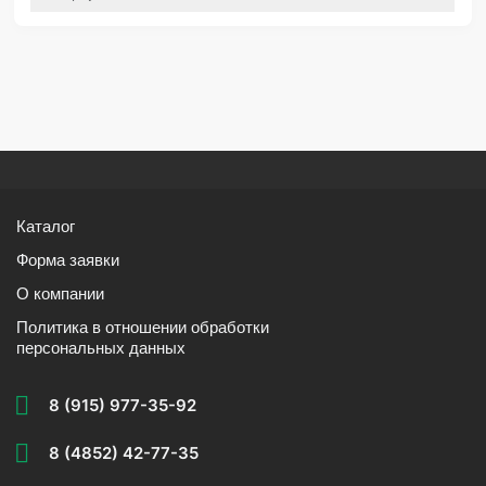
Каталог
Форма заявки
О компании
Политика в отношении обработки
персональных данных
8 (915) 977-35-92
8 (4852) 42-77-35