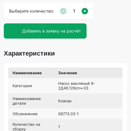
Выберите количество:
Добавить в заявку на расчёт
Характеристики
Наименование
Значение
Насос масляный 9-
Категория
2Д49.129спч-03
Наименование
Клапан
детали
Обозначение
56773.03-1
Количество на
1
сборку