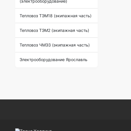
(электрооборудование)
Тепловоз ТЭМ18 (экипажная часть)
Тепловоз ТЭМ2 (экипажная часть)
Тепловоз ЧМЭ3 (экипажная часть)
Электрооборудование Ярославль