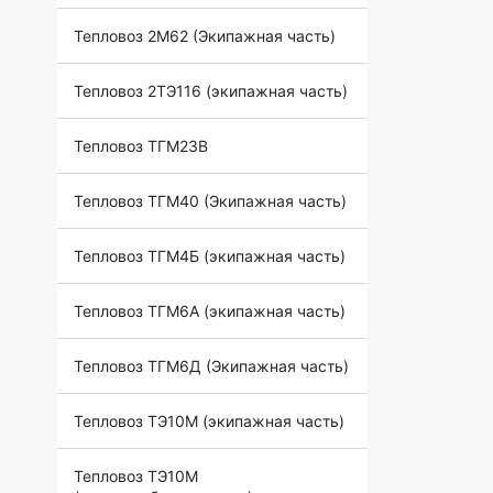
Тепловоз 2М62 (Экипажная часть)
Тепловоз 2ТЭ116 (экипажная часть)
Тепловоз ТГМ23В
Тепловоз ТГМ40 (Экипажная часть)
Тепловоз ТГМ4Б (экипажная часть)
Тепловоз ТГМ6А (экипажная часть)
Тепловоз ТГМ6Д (Экипажная часть)
Тепловоз ТЭ10М (экипажная часть)
Тепловоз ТЭ10М