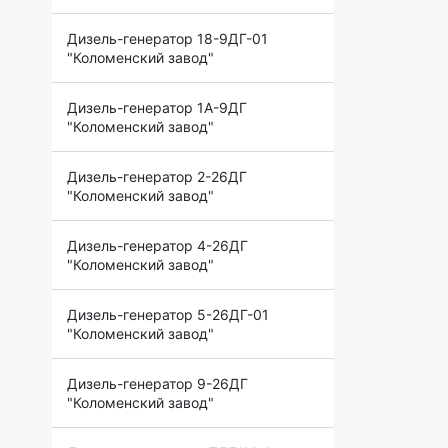
Дизель-генератор 18-9ДГ-01
"Коломенский завод"
Дизель-генератор 1А-9ДГ
"Коломенский завод"
Дизель-генератор 2-26ДГ
"Коломенский завод"
Дизель-генератор 4-26ДГ
"Коломенский завод"
Дизель-генератор 5-26ДГ-01
"Коломенский завод"
Дизель-генератор 9-26ДГ
"Коломенский завод"