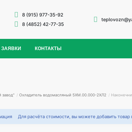
8 (915) 977-35-92
teplovozn@y
8 (4852) 42-77-35
 ЗАЯВКИ
КОНТАКТЫ
 завод"
/
Охладитель водомасляный 5ХМ.00.000-2ХЛ2
/
Наконечни
Для расчёта стоимости, вы можете добавить товар 