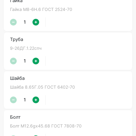
Гайка
Гайка М8-6Н.6 ГОСТ 2524-70
Труба
9-26ДГ.1.22спч
Шайба
Шайба 8.65Г.05 ГОСТ 6402-70
Болт
Болт М12.6gх45.68 ГОСТ 7808-70