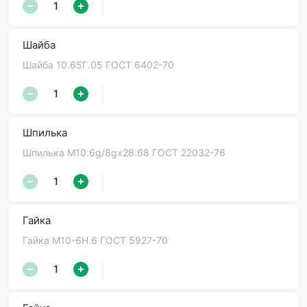
Шайба
Шайба 10.65Г.05 ГОСТ 6402-70
Шпилька
Шпилька М10.6g/8gх28.68 ГОСТ 22032-76
Гайка
Гайка М10-6Н.6 ГОСТ 5927-70