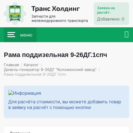
Заявка на
расчёт:
Добавлено:
0
меню
Рама поддизельная 9-26ДГ.1спч
Главная
/
Каталог
/
Дизель-генератор 9-26ДГ "Коломенский завод"
/
Рама поддизельная 9-26ДГ.1спч
Для расчёта стоимости, вы можете добавить товар
в заявку на расчёт с помощью кнопки