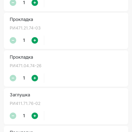
Прокладка
РИ471.21.74-03
Прокладка
РИ471.04.74-26
Заглушка
РИ411.71.76-02