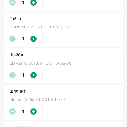
Гайка
Гайка М12-6Н.6 ГОСТ 5927-70
Шайба
Шайба 12.65Г.05 ГОСТ 6402-70
Шплинт
Шплинт 3,2х20 ГОСТ 397-79