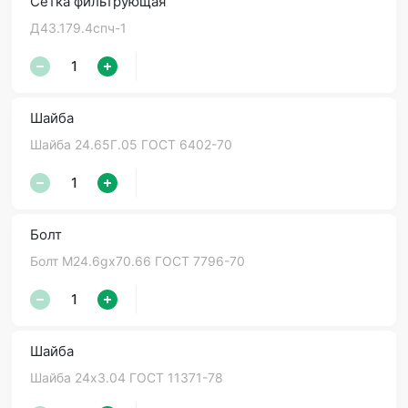
Сетка фильтрующая
Д43.179.4спч-1
Шайба
Шайба 24.65Г.05 ГОСТ 6402-70
Болт
Болт М24.6gх70.66 ГОСТ 7796-70
Шайба
Шайба 24х3.04 ГОСТ 11371-78