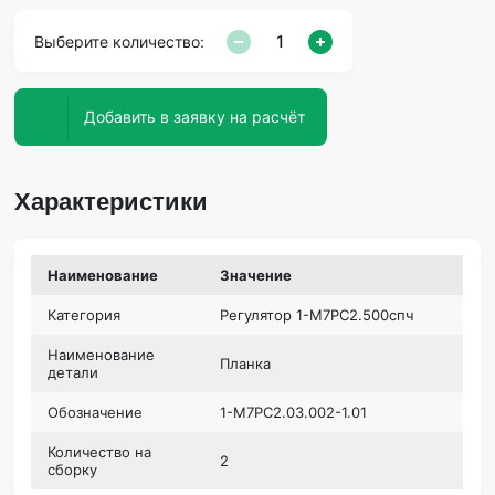
Выберите количество:
Добавить в заявку на расчёт
Характеристики
Наименование
Значение
Категория
Регулятор 1-М7РС2.500спч
Наименование
Планка
детали
Обозначение
1-М7РС2.03.002-1.01
Количество на
2
сборку