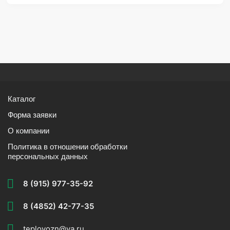
Каталог
Форма заявки
О компании
Политика в отношении обработки
персональных данных
8 (915) 977-35-92
8 (4852) 42-77-35
teplovozn@ya.ru