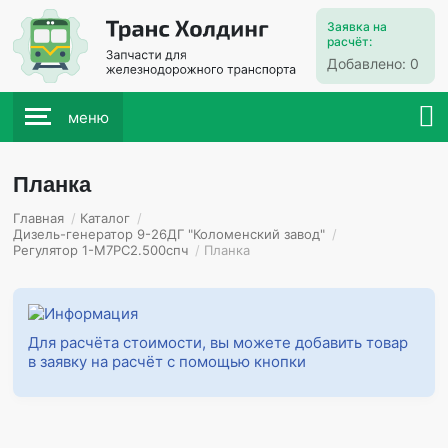
Заявка на
расчёт:
Добавлено:
0
меню
Планка
Главная
/
Каталог
/
Дизель-генератор 9-26ДГ "Коломенский завод"
/
Регулятор 1-М7РС2.500спч
/
Планка
Для расчёта стоимости, вы можете добавить товар
в заявку на расчёт с помощью кнопки