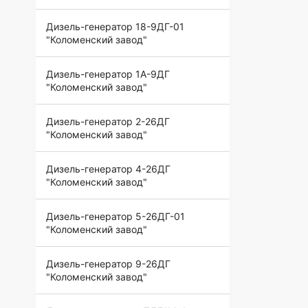
Дизель-генератор 18-9ДГ-01
"Коломенский завод"
Дизель-генератор 1А-9ДГ
"Коломенский завод"
Дизель-генератор 2-26ДГ
"Коломенский завод"
Дизель-генератор 4-26ДГ
"Коломенский завод"
Дизель-генератор 5-26ДГ-01
"Коломенский завод"
Дизель-генератор 9-26ДГ
"Коломенский завод"