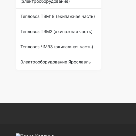
(электрооборудование)
Тепловоз ТЭМ18 (экипажная часть)
Тепловоз ТЭМ2 (экипажная часть)
Тепловоз ЧМЭ3 (экипажная часть)
Электрооборудование Ярославль