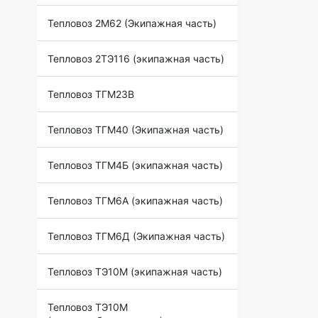
Тепловоз 2М62 (Экипажная часть)
Тепловоз 2ТЭ116 (экипажная часть)
Тепловоз ТГМ23В
Тепловоз ТГМ40 (Экипажная часть)
Тепловоз ТГМ4Б (экипажная часть)
Тепловоз ТГМ6А (экипажная часть)
Тепловоз ТГМ6Д (Экипажная часть)
Тепловоз ТЭ10М (экипажная часть)
Тепловоз ТЭ10М