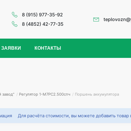
8 (915) 977-35-92
teplovozn@
8 (4852) 42-77-35
 ЗАЯВКИ
КОНТАКТЫ
 завод"
/
Регулятор 1-М7РС2.500спч
/
Поршень аккумулятора
Для расчёта стоимости, вы можете добавить товар 