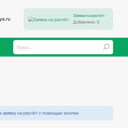
Заявка на расчёт:
ya.ru
Добавлено:
0
в заявку на расчёт с помощью кнопки