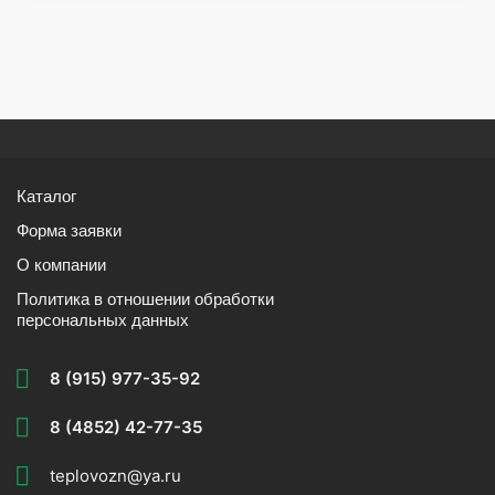
Каталог
Форма заявки
О компании
Политика в отношении обработки
персональных данных
8 (915) 977-35-92
8 (4852) 42-77-35
teplovozn@ya.ru