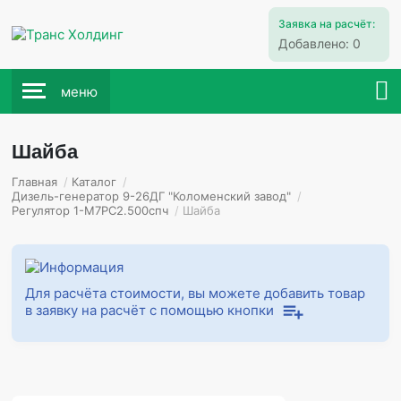
Заявка на расчёт:
Добавлено:
0
меню
Шайба
Главная
/
Каталог
/
Дизель-генератор 9-26ДГ "Коломенский завод"
/
Регулятор 1-М7РС2.500спч
/
Шайба
Для расчёта стоимости, вы можете добавить товар
в заявку на расчёт с помощью кнопки