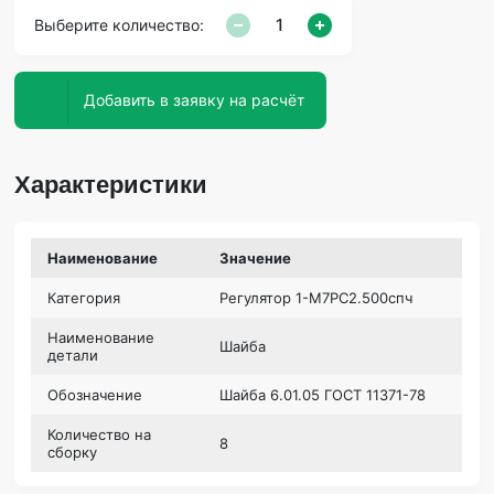
Выберите количество:
Добавить в заявку на расчёт
Характеристики
Наименование
Значение
Категория
Регулятор 1-М7РС2.500спч
Наименование
Шайба
детали
Обозначение
Шайба 6.01.05 ГОСТ 11371-78
Количество на
8
сборку