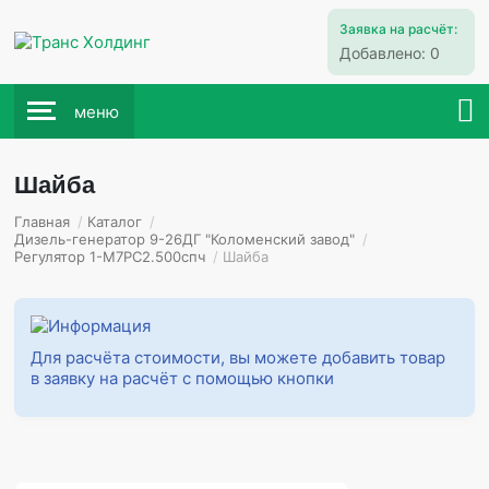
Заявка на расчёт:
Добавлено:
0
меню
Шайба
Главная
/
Каталог
/
Дизель-генератор 9-26ДГ "Коломенский завод"
/
Регулятор 1-М7РС2.500спч
/
Шайба
Для расчёта стоимости, вы можете добавить товар
в заявку на расчёт с помощью кнопки