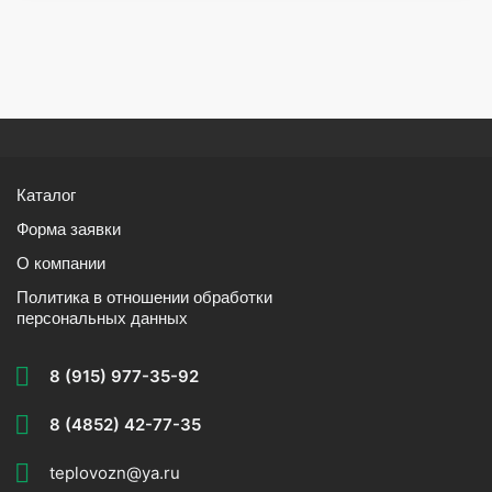
Каталог
Форма заявки
О компании
Политика в отношении обработки
персональных данных
8 (915) 977-35-92
8 (4852) 42-77-35
teplovozn@ya.ru