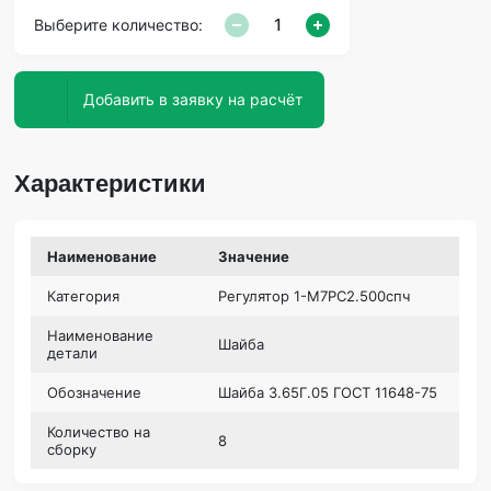
Выберите количество:
Добавить в заявку на расчёт
Характеристики
Наименование
Значение
Категория
Регулятор 1-М7РС2.500спч
Наименование
Шайба
детали
Обозначение
Шайба 3.65Г.05 ГОСТ 11648-75
Количество на
8
сборку