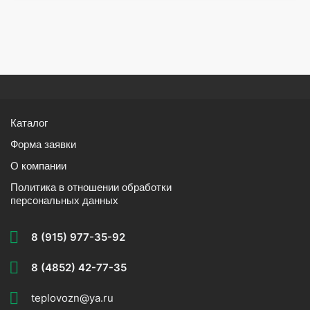
Каталог
Форма заявки
О компании
Политика в отношении обработки
персональных данных
8 (915) 977-35-92
8 (4852) 42-77-35
teplovozn@ya.ru