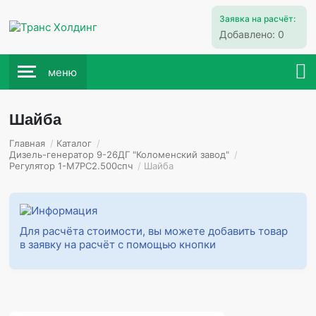
Заявка на расчёт:
Добавлено:
0
меню
Шайба
Главная
/
Каталог
/
Дизель-генератор 9-26ДГ "Коломенский завод"
/
Регулятор 1-М7РС2.500спч
/
Шайба
Для расчёта стоимости, вы можете добавить товар
в заявку на расчёт с помощью кнопки